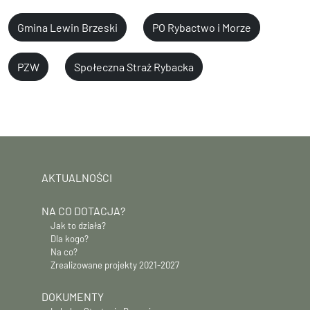
Gmina Lewin Brzeski
PO Rybactwo i Morze
PZW
Społeczna Straż Rybacka
AKTUALNOŚCI
NA CO DOTACJA?
Jak to działa?
Dla kogo?
Na co?
Zrealizowane projekty 2021-2027
DOKUMENTY