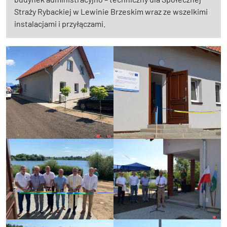
Straży Rybackiej w Lewinie Brzeskim wraz ze wszelkimi
instalacjami i przyłączami.