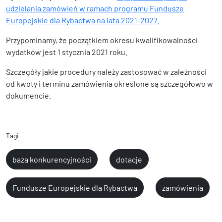
udzielania zamówień w ramach programu Fundusze
Europejskie dla Rybactwa na lata 2021-2027.
Przypominamy, że początkiem okresu kwalifikowalności
wydatków jest 1 stycznia 2021 roku.
Szczegóły jakie procedury należy zastosować w zależności
od kwoty i terminu zamówienia określone są szczegółowo w
dokumencie.
Tagi
baza konkurencyjności
dotacje
Fundusze Europejskie dla Rybactwa
zamówienia