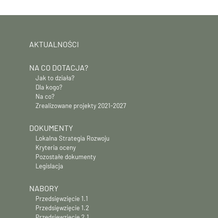
AKTUALNOŚCI
NA CO DOTACJA?
Jak to działa?
Dla kogo?
Na co?
Zrealizowane projekty 2021-2027
DOKUMENTY
Lokalna Strategia Rozwoju
Kryteria oceny
Pozostałe dokumenty
Legislacja
NABORY
Przedsięwzięcie 1.1
Przedsięwzięcie 1.2
Przedsięwzięcie 2.1