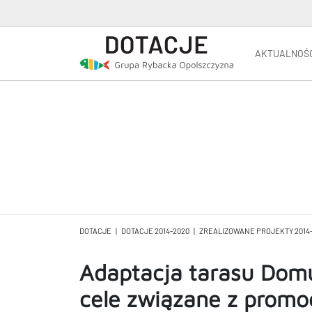
AKTUALNOŚ
DOTACJE
|
DOTACJE 2014-2020
|
ZREALIZOWANE PROJEKTY 2014
Adaptacja tarasu Dom
cele związane z promo